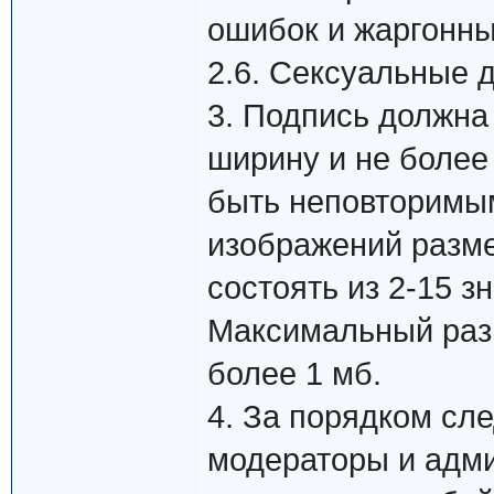
ошибок и жаргонны
2.6. Сексуальные 
3. Подпись должна
ширину и не более
быть неповторимы
изображений разме
состоять из 2-15 зна
Максимальный раз
более 1 мб.
4. За порядком сл
модераторы и адм