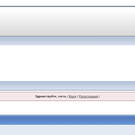
Здравствуйте, гость
(
Вход
|
Регистрация
)