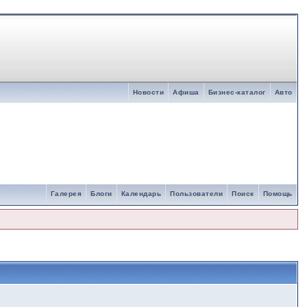
Новости
Афиша
Бизнес-каталог
Авто
Галерея
Блоги
Календарь
Пользователи
Поиск
Помощь