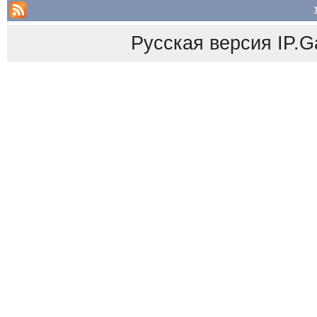
Русская версия
IP.G