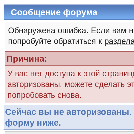
Сообщение форума
Обнаружена ошибка. Если вам н
попробуйте обратиться к
раздел
Причина:
У вас нет доступа к этой страни
авторизованы, можете сделать эт
попробовать снова.
Сейчас вы не авторизованы. 
форму ниже.