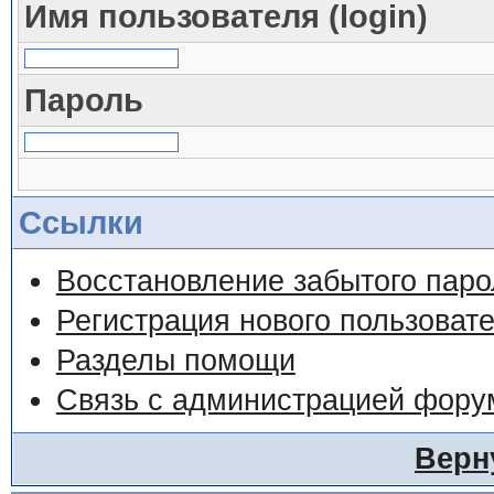
Имя пользователя (login)
Пароль
Ссылки
Восстановление забытого паро
Регистрация нового пользоват
Разделы помощи
Связь с администрацией фору
Верн