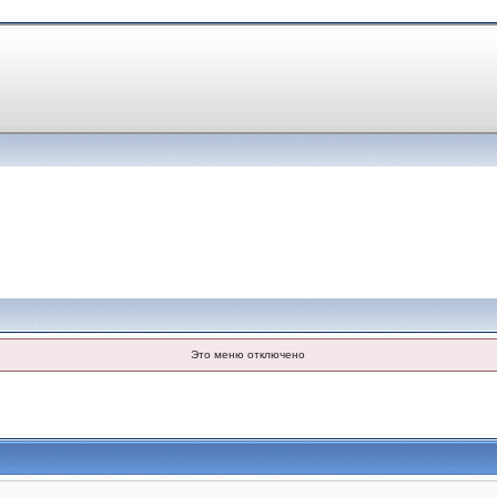
Это меню отключено