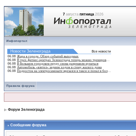
7
августа
пятница
2026
Инфопортал
Правила форума
Форум Зеленограда
Сообщение форума