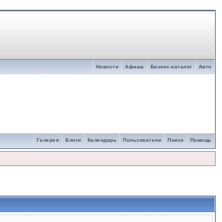
Новости
Афиша
Бизнес-каталог
Авто
Галерея
Блоги
Календарь
Пользователи
Поиск
Помощь