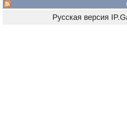
Русская версия
IP.G