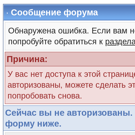
Сообщение форума
Обнаружена ошибка. Если вам н
попробуйте обратиться к
раздел
Причина:
У вас нет доступа к этой страни
авторизованы, можете сделать эт
попробовать снова.
Сейчас вы не авторизованы. 
форму ниже.