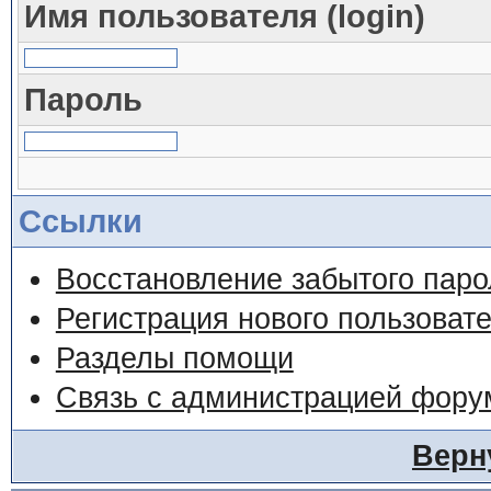
Имя пользователя (login)
Пароль
Ссылки
Восстановление забытого паро
Регистрация нового пользоват
Разделы помощи
Связь с администрацией фору
Верн