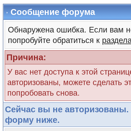
Сообщение форума
Обнаружена ошибка. Если вам н
попробуйте обратиться к
раздел
Причина:
У вас нет доступа к этой страни
авторизованы, можете сделать эт
попробовать снова.
Сейчас вы не авторизованы. 
форму ниже.