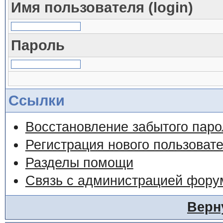
Имя пользователя (login)
Пароль
Ссылки
Восстановление забытого паро
Регистрация нового пользоват
Разделы помощи
Связь с администрацией фору
Верн