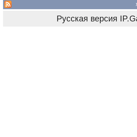
Русская версия
IP.G