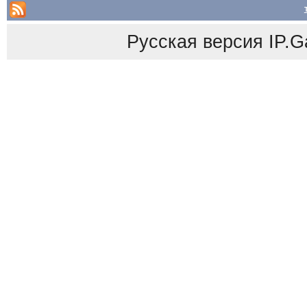
Русская версия
IP.G