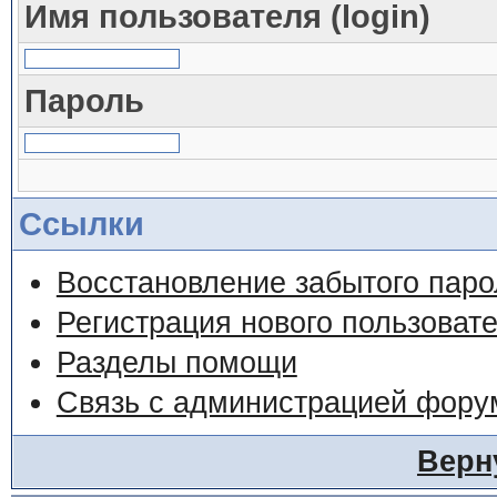
Имя пользователя (login)
Пароль
Ссылки
Восстановление забытого паро
Регистрация нового пользоват
Разделы помощи
Связь с администрацией фору
Верн