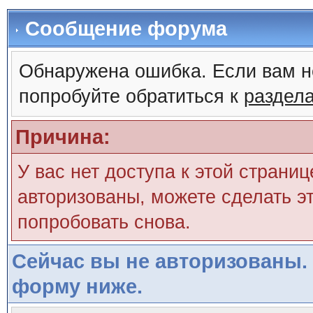
Сообщение форума
Обнаружена ошибка. Если вам н
попробуйте обратиться к
раздел
Причина:
У вас нет доступа к этой страни
авторизованы, можете сделать эт
попробовать снова.
Сейчас вы не авторизованы. 
форму ниже.