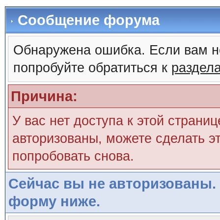
Сообщение форума
Обнаружена ошибка. Если вам н
попробуйте обратиться к
раздел
Причина:
У вас нет доступа к этой страни
авторизованы, можете сделать эт
попробовать снова.
Сейчас вы не авторизованы. 
форму ниже.