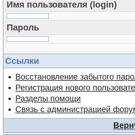
Имя пользователя (login)
Пароль
Ссылки
Восстановление забытого паро
Регистрация нового пользоват
Разделы помощи
Связь с администрацией фору
Верн