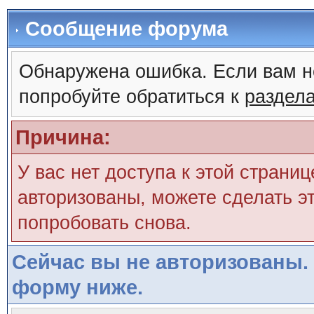
Сообщение форума
Обнаружена ошибка. Если вам н
попробуйте обратиться к
раздел
Причина:
У вас нет доступа к этой страни
авторизованы, можете сделать эт
попробовать снова.
Сейчас вы не авторизованы. 
форму ниже.