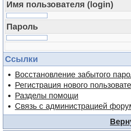
Имя пользователя (login)
Пароль
Ссылки
Восстановление забытого паро
Регистрация нового пользоват
Разделы помощи
Связь с администрацией фору
Верн