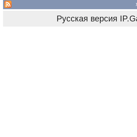
Русская версия
IP.G