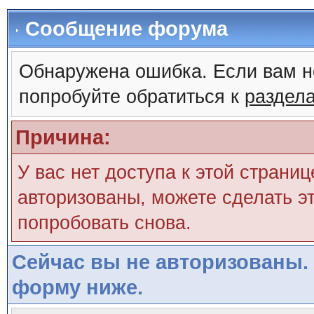
Сообщение форума
Обнаружена ошибка. Если вам н
попробуйте обратиться к
раздел
Причина:
У вас нет доступа к этой страни
авторизованы, можете сделать эт
попробовать снова.
Сейчас вы не авторизованы. 
форму ниже.