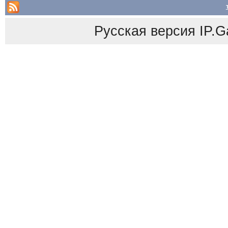
Русская версия
IP.G