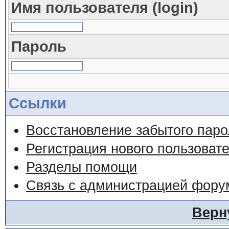
Имя пользователя (login)
Пароль
Ссылки
Восстановление забытого паро
Регистрация нового пользоват
Разделы помощи
Связь с администрацией фору
Верн