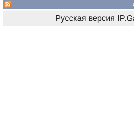
Русская версия
IP.G