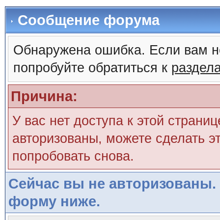
Сообщение форума
Обнаружена ошибка. Если вам н
попробуйте обратиться к
раздел
Причина:
У вас нет доступа к этой страни
авторизованы, можете сделать эт
попробовать снова.
Сейчас вы не авторизованы. 
форму ниже.