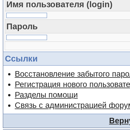
Имя пользователя (login)
Пароль
Ссылки
Восстановление забытого паро
Регистрация нового пользоват
Разделы помощи
Связь с администрацией фору
Верн