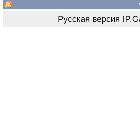
Русская версия
IP.G