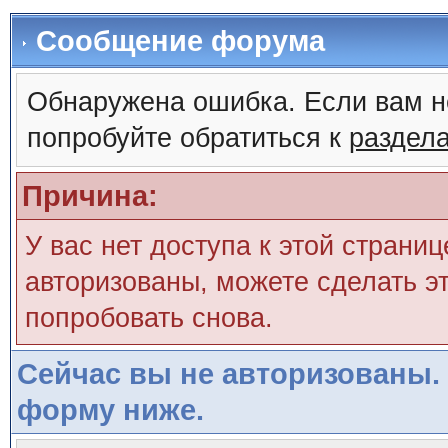
Сообщение форума
Обнаружена ошибка. Если вам н
попробуйте обратиться к
раздел
Причина:
У вас нет доступа к этой страни
авторизованы, можете сделать эт
попробовать снова.
Сейчас вы не авторизованы. 
форму ниже.