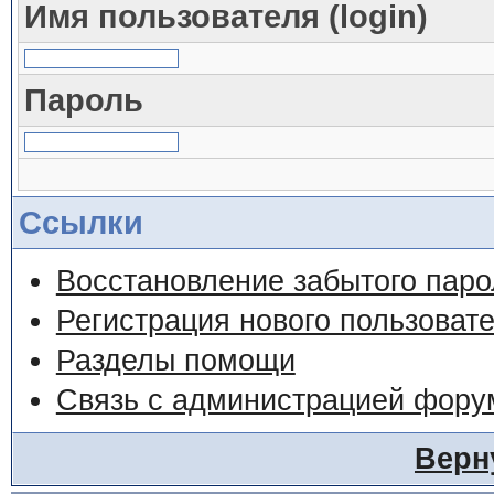
Имя пользователя (login)
Пароль
Ссылки
Восстановление забытого паро
Регистрация нового пользоват
Разделы помощи
Связь с администрацией фору
Верн