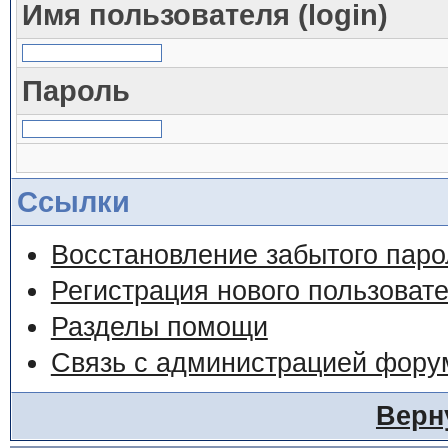
Имя пользователя (login)
Пароль
Ссылки
Восстановление забытого паро
Регистрация нового пользоват
Разделы помощи
Связь с администрацией фору
Верн