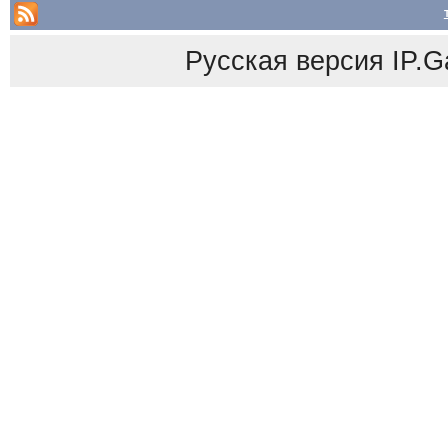
Русская версия
IP.G