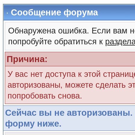
Сообщение форума
Обнаружена ошибка. Если вам н
попробуйте обратиться к
раздел
Причина:
У вас нет доступа к этой страни
авторизованы, можете сделать эт
попробовать снова.
Сейчас вы не авторизованы. 
форму ниже.