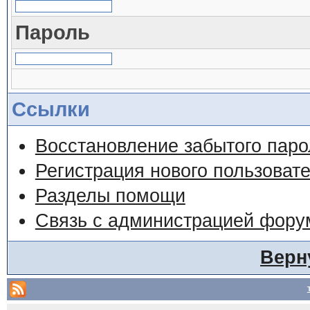
Пароль
Ссылки
Восстановление забытого паро
Регистрация нового пользоват
Разделы помощи
Связь с администрацией фору
Верн