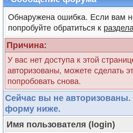
Обнаружена ошибка. Если вам н
попробуйте обратиться к
раздел
Причина:
У вас нет доступа к этой страни
авторизованы, можете сделать эт
попробовать снова.
Сейчас вы не авторизованы. 
форму ниже.
Имя пользователя (login)