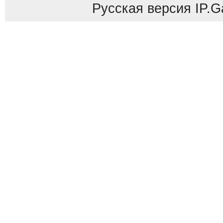
Русская версия
IP.G