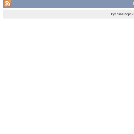
Русская верси