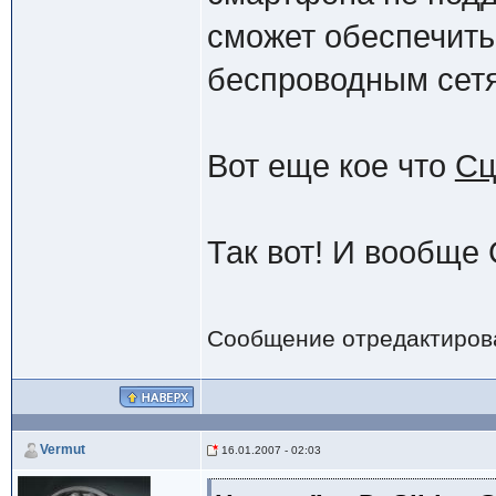
сможет обеспечить
беспроводным сетя
Вот еще кое что
Сц
Так вот! И вообще 
Сообщение отредактиро
Vermut
16.01.2007 - 02:03