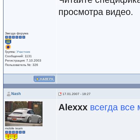
просмотра видео.
Звезда форума
Группа:
Участник
Сообщений: 1131
Регистрация: 7.10.2003
Пользователь №: 326
Nash
17.01.2007 - 18:27
Alexxx
всегда все
mobile team