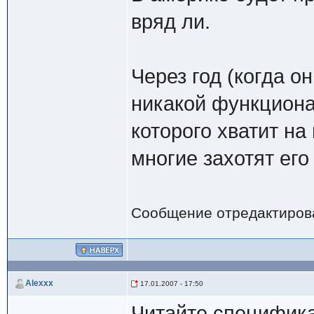
вряд ли.
Через год (когда он
никакой функциона
которого хватит на
многие захотят его
Сообщение отредактиро
Alexxx
17.01.2007 - 17:50
Читайте спецификац