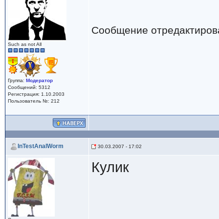
Сообщение отредактиро
Such as not All
Группа:
Модератор
Сообщений: 5312
Регистрация: 1.10.2003
Пользователь №: 212
InTestAnalWorm
30.03.2007 - 17:02
Кулик