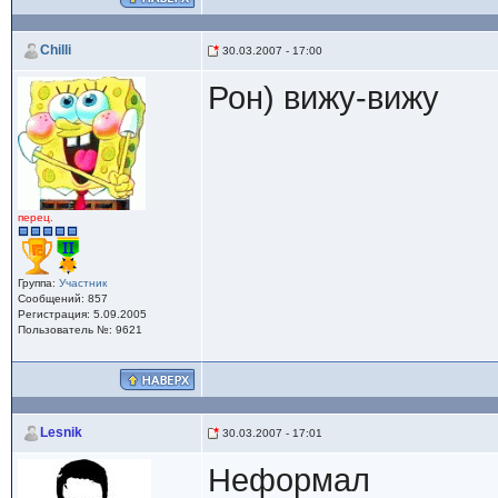
Chilli
30.03.2007 - 17:00
Рон) вижу-вижу
перец.
Группа:
Участник
Сообщений: 857
Регистрация: 5.09.2005
Пользователь №: 9621
Lesnik
30.03.2007 - 17:01
Неформал