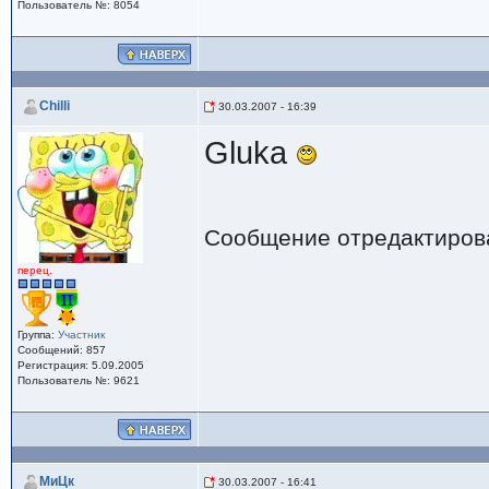
Пользователь №: 8054
Chilli
30.03.2007 - 16:39
Gluka
Сообщение отредактиро
перец.
Группа:
Участник
Сообщений: 857
Регистрация: 5.09.2005
Пользователь №: 9621
МиЦк
30.03.2007 - 16:41