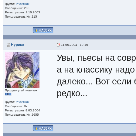
Группа:
Участник
Сообщений: 230
Регистрация: 1.10.2003
Пользователь №: 215
Нурико
24.05.2004 - 19:15
Увы, пьесы на сов
а на классику надо
далеко... Вот если
редко...
Продвинутый новичок
Группа:
Участник
Сообщений: 87
Регистрация: 8.03.2004
Пользователь №: 2655