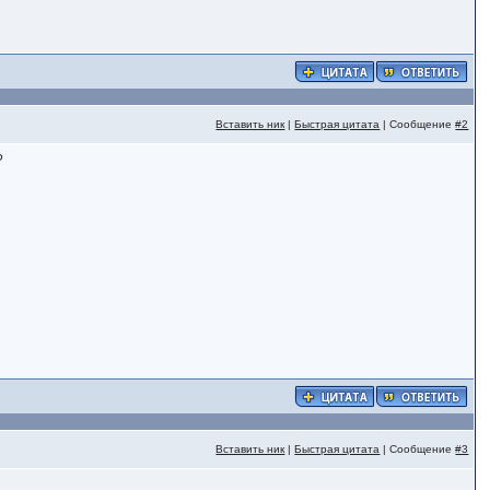
Вставить ник
|
Быстрая цитата
| Сообщение
#2
?
Вставить ник
|
Быстрая цитата
| Сообщение
#3