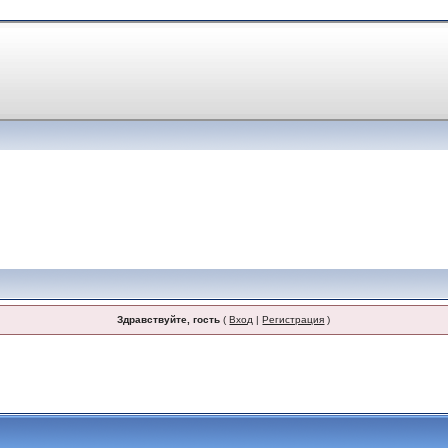
Здравствуйте, гость
(
Вход
|
Регистрация
)