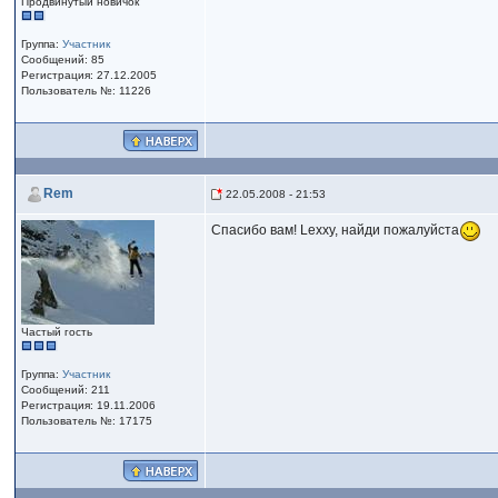
Продвинутый новичок
Группа:
Участник
Сообщений: 85
Регистрация: 27.12.2005
Пользователь №: 11226
Rem
22.05.2008 - 21:53
Спасибо вам! Lexxy, найди пожалуйста
Частый гость
Группа:
Участник
Сообщений: 211
Регистрация: 19.11.2006
Пользователь №: 17175