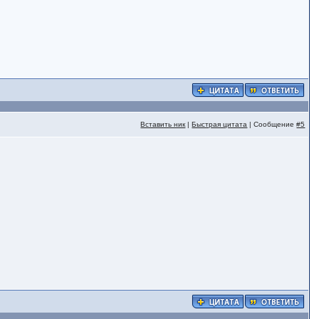
Вставить ник
|
Быстрая цитата
| Сообщение
#5