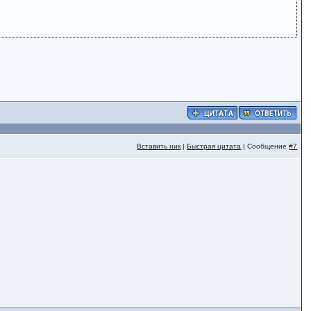
Вставить ник
|
Быстрая цитата
| Сообщение
#7