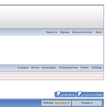
Новости
Афиша
Бизнес-каталог
Авто
Галерея
Блоги
Календарь
Пользователи
Поиск
Помощь
Рейтинг
Опции