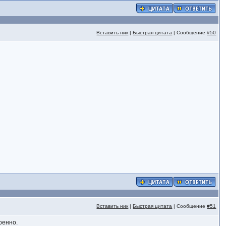
Вставить ник
|
Быстрая цитата
| Сообщение
#50
Вставить ник
|
Быстрая цитата
| Сообщение
#51
ренно.