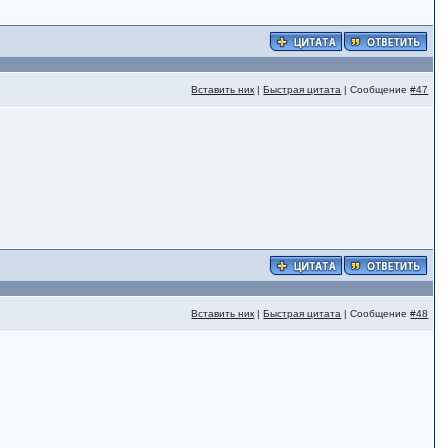
Вставить ник
|
Быстрая цитата
| Сообщение
#47
Вставить ник
|
Быстрая цитата
| Сообщение
#48