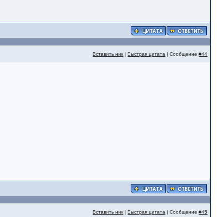
Вставить ник
|
Быстрая цитата
| Сообщение
#44
Вставить ник
|
Быстрая цитата
| Сообщение
#45