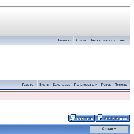
Новости
Афиша
Бизнес-каталог
Авто
Галерея
Блоги
Календарь
Пользователи
Поиск
Помощь
Опции