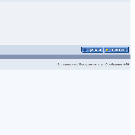
Вставить ник
|
Быстрая цитата
| Сообщение
#46