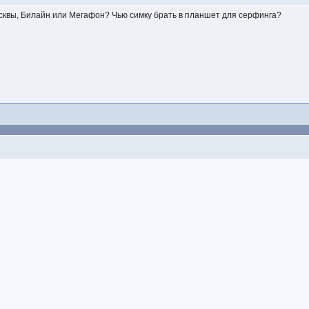
Москвы, Билайн или Мегафон? Чью симку брать в планшет для серфинга?