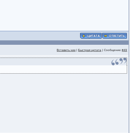
Вставить ник
|
Быстрая цитата
| Сообщение
#49