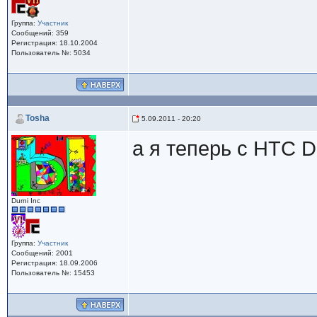
Группа:
Участник
Сообщений: 359
Регистрация: 18.10.2004
Пользователь №: 5034
Tosha
5.09.2011 - 20:20
а я теперь с HTC D
Durni Inc
Группа:
Участник
Сообщений: 2001
Регистрация: 18.09.2006
Пользователь №: 15453