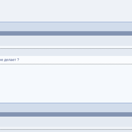
 не делает ?