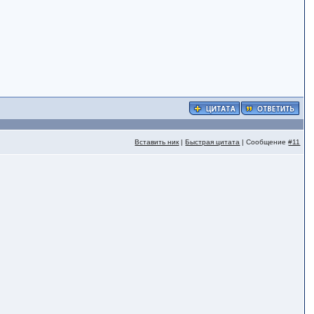
Вставить ник
|
Быстрая цитата
| Сообщение
#11