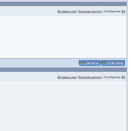
Вставить ник
|
Быстрая цитата
| Сообщение
#4
Вставить ник
|
Быстрая цитата
| Сообщение
#5