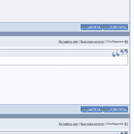
Вставить ник
|
Быстрая цитата
| Сообщение
#6
Вставить ник
|
Быстрая цитата
| Сообщение
#7