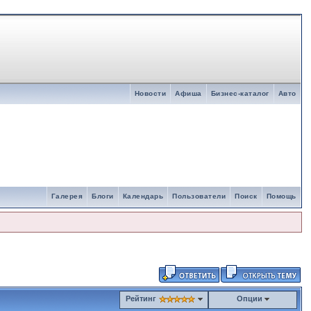
Новости
Афиша
Бизнес-каталог
Авто
Галерея
Блоги
Календарь
Пользователи
Поиск
Помощь
Рейтинг
Опции