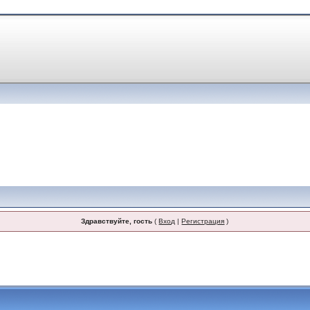
Здравствуйте, гость
(
Вход
|
Регистрация
)