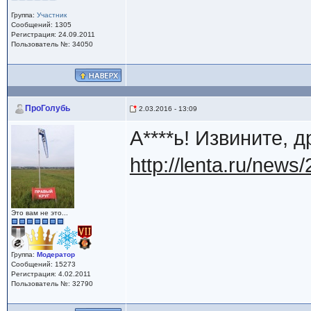
Группа:
Участник
Сообщений: 1305
Регистрация: 24.09.2011
Пользователь №: 34050
ПроГолубь
2.03.2016 - 13:09
А****ь! Извините, д
http://lenta.ru/news
Это вам не это...
Группа:
Модератор
Сообщений: 15273
Регистрация: 4.02.2011
Пользователь №: 32790