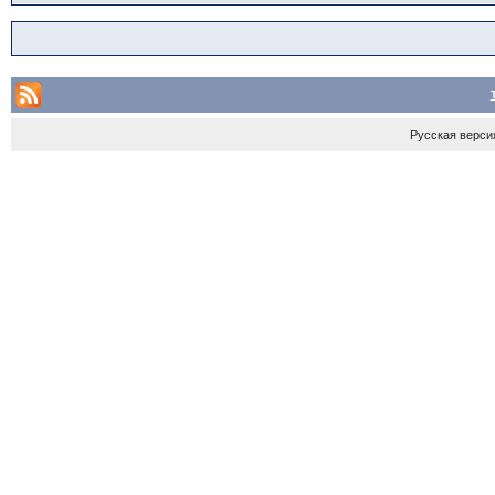
Русская верси