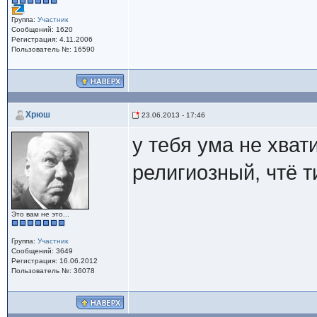
Группа:
Участник
Сообщений: 1620
Регистрация: 4.11.2006
Пользователь №: 16590
Хрюш
23.06.2013 - 17:46
у тебя ума не хва
религиозный, чтё т
Это вам не это...
Группа:
Участник
Сообщений: 3649
Регистрация: 16.06.2012
Пользователь №: 36078