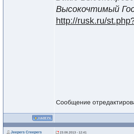
Высокочтимый Госп
http://rusk.ru/st.ph
Сообщение отредактиро
Jeepers Creepers
23.06.2013 - 12:41