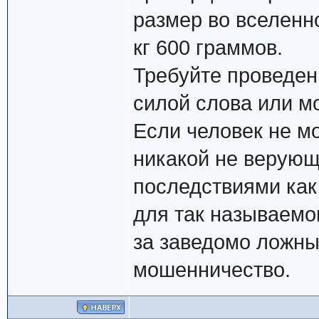
размер во вселенной
кг 600 граммов.
Требуйте проведен
силой слова или мо
Если человек не мо
никакой не верую
последствиями как 
для так называемо
за заведомо ложны
мошенничество.