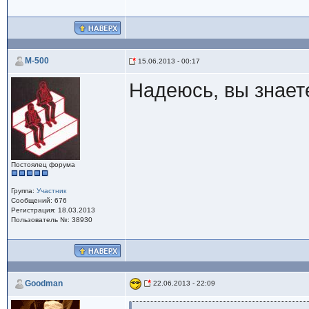
M-500
15.06.2013 - 00:17
Надеюсь, вы знает
Постоялец форума
Группа:
Участник
Сообщений: 676
Регистрация: 18.03.2013
Пользователь №: 38930
Goodman
22.06.2013 - 22:09