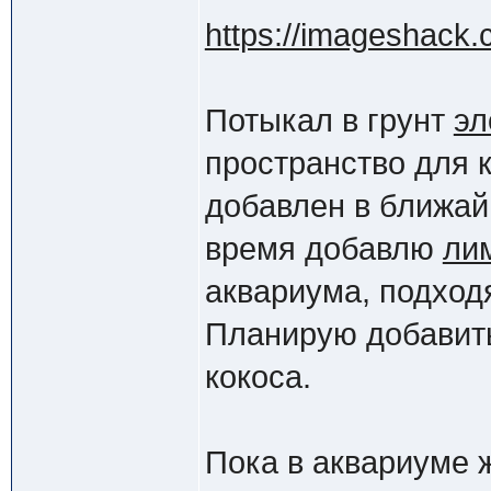
https://imageshack.
Потыкал в грунт
эл
пространство для 
добавлен в ближай
время добавлю
ли
аквариума, подход
Планирую добавить
кокоса.
Пока в аквариуме 