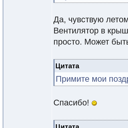
Да, чувствую лето
Вентилятор в крыш
просто. Может быть
Цитата
Примите мои позд
Спасибо!
Цитата