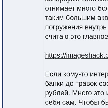
отнимает много бол
таким большим ак
погружения внутрь 
считаю это главное
https://imageshack.
Если кому-то интер
банки до травок с
рублей. Много это
себя сам. Чтобы б