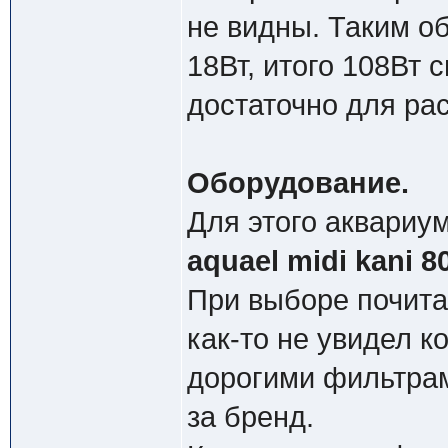
не видны. Таким о
18Вт, итого 108Вт 
достаточно для ра
Оборудование.
Для этого аквариу
aquael midi kani 8
При выборе почита
как-то не увидел 
дорогими фильтрам
за бренд.