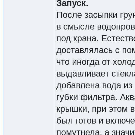
Запуск.
После засыпки гру
в смысле водопров
под крана. Естеств
доставлялась с п
что иногда от холо
выдавливает стекл
добавлена вода из
губки фильтра. Акв
крышки, при этом в
был готов и включе
помутнела, а знач