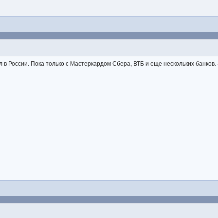
в России. Пока только с Мастеркардом Сбера, ВТБ и еще нескольких банков. З