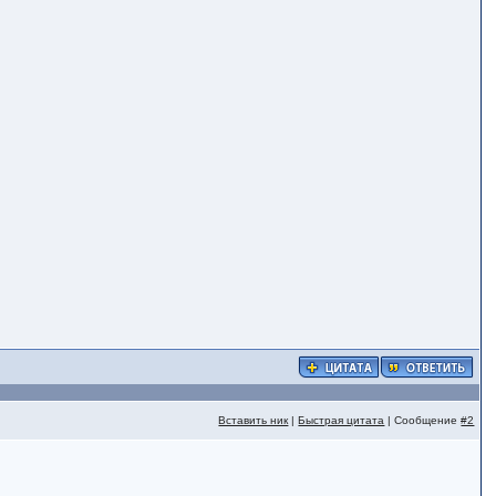
Вставить ник
|
Быстрая цитата
| Сообщение
#2