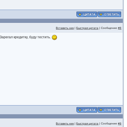
Вставить ник
|
Быстрая цитата
| Сообщение
#8
арегал кредитку, буду тестить.
Вставить ник
|
Быстрая цитата
| Сообщение
#9