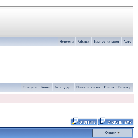
Новости
Афиша
Бизнес-каталог
Авто
Галерея
Блоги
Календарь
Пользователи
Поиск
Помощь
Опции