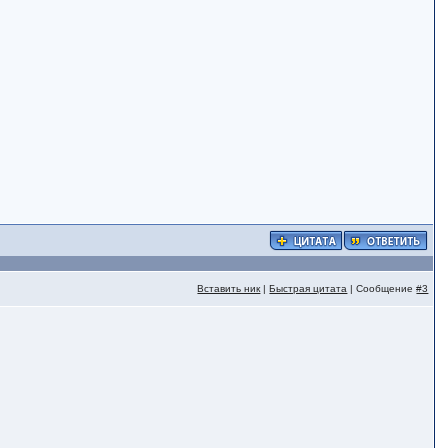
Вставить ник
|
Быстрая цитата
| Сообщение
#3