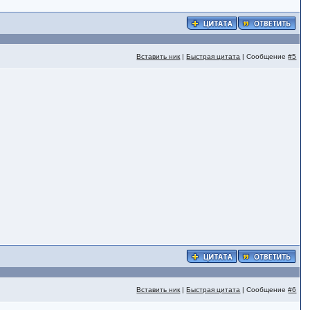
Вставить ник
|
Быстрая цитата
| Сообщение
#5
Вставить ник
|
Быстрая цитата
| Сообщение
#6