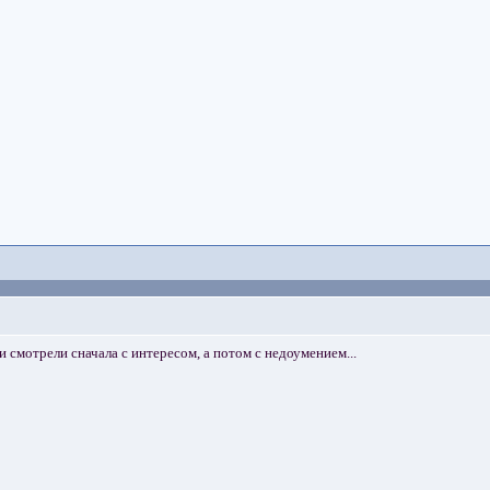
и смотрели сначала с интересом, а потом с недоумением...