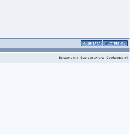
Вставить ник
|
Быстрая цитата
| Сообщение
#4