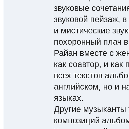
звуковые сочетани
звуковой пейзаж, 
и мистические звук
похоронный плач в 
Райан вместе с же
как соавтор, и как
всех текстов альбо
английском, но и н
языках.
Другие музыканты 
композиций альбом