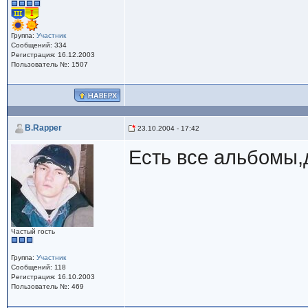
Группа:
Участник
Сообщений: 334
Регистрация: 16.12.2003
Пользователь №: 1507
B.Rapper
23.10.2004 - 17:42
Есть все альбомы,д
Частый гость
Группа:
Участник
Сообщений: 118
Регистрация: 16.10.2003
Пользователь №: 469