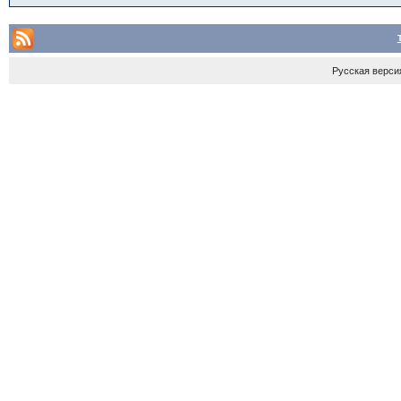
Русская верси