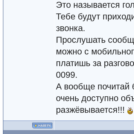
Это называется гол
Тебе будут приход
звонка.
Прослушать сообщ
можно с мобильног
платишь за разгово
0099.
А вообще почитай 
очень доступно объ
разжёвывается!!!