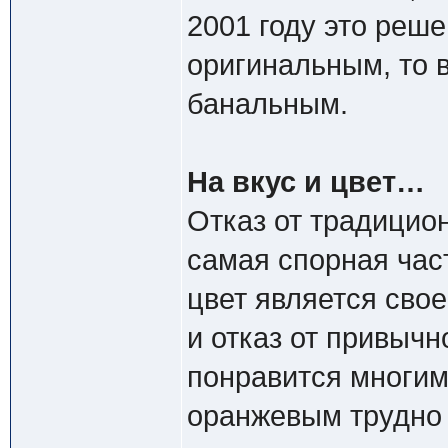
2001 году это реш
оригинальным, то в
банальным.
На вкус и цвет…
Отказ от традицио
самая спорная час
цвет является свое
и отказ от привычн
понравится многим.
оранжевым трудно 