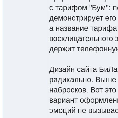
с тарифом "Бум": п
демонстрирует его 
а название тарифа
восклицательного з
держит телефонну
Дизайн сайта БиЛа
радикально. Выше 
набросков. Вот эт
вариант оформлен
эмоций не вызывае