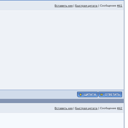
Вставить ник
|
Быстрая цитата
| Сообщение
#41
Вставить ник
|
Быстрая цитата
| Сообщение
#42