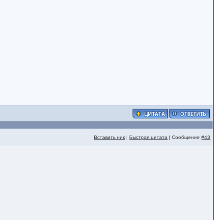
Вставить ник
|
Быстрая цитата
| Сообщение
#43