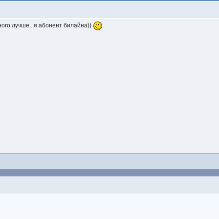
ного лучше...я абонент билайна))