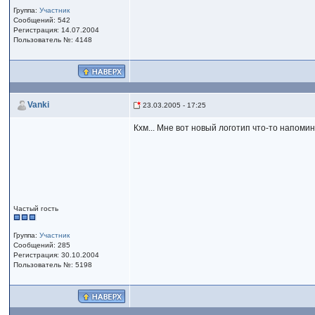
Группа:
Участник
Сообщений: 542
Регистрация: 14.07.2004
Пользователь №: 4148
Vanki
23.03.2005 - 17:25
Кхм... Мне вот новый логотип что-то напомин
Частый гость
Группа:
Участник
Сообщений: 285
Регистрация: 30.10.2004
Пользователь №: 5198