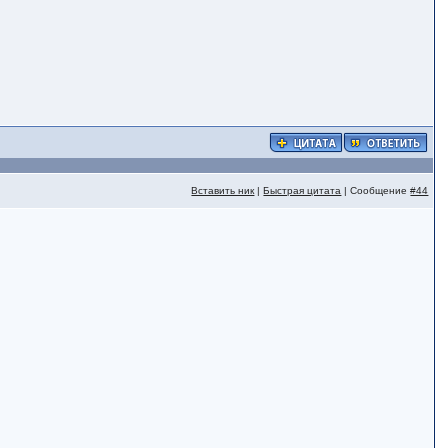
Вставить ник
|
Быстрая цитата
| Сообщение
#44