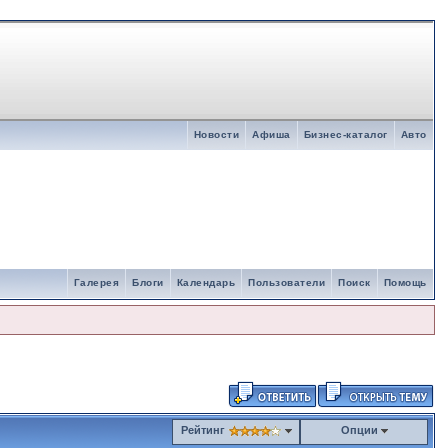
Новости
Афиша
Бизнес-каталог
Авто
Галерея
Блоги
Календарь
Пользователи
Поиск
Помощь
Рейтинг
Опции