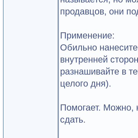
продавцов, они под
Применение:
Обильно нанесите
внутренней сторон
разнашивайте в те
целого дня).
Помогает. Можно, 
сдать.