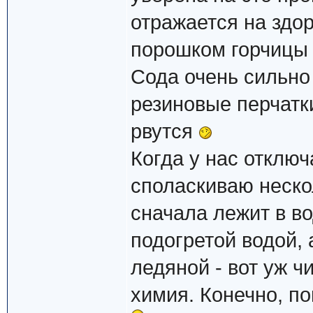
отражается на здор
порошком горчиц
Сода очень сильно
резиновые перчатк
рвутся
Когда у нас отключ
споласкиваю неско
сначала лежит в во
подогретой водой,
ледяной - вот уж ч
химия. Конечно, по