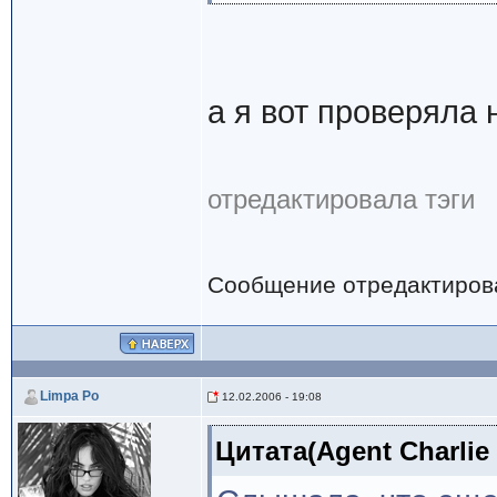
а я вот проверяла 
отредактировала тэги
Сообщение отредактиро
Limpa Po
12.02.2006 - 19:08
Цитата(Agent Charlie 