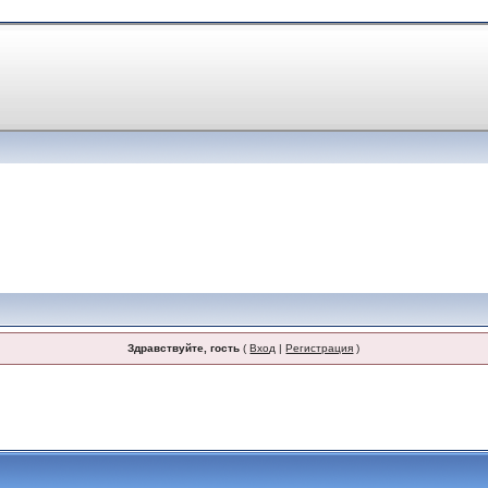
Здравствуйте, гость
(
Вход
|
Регистрация
)