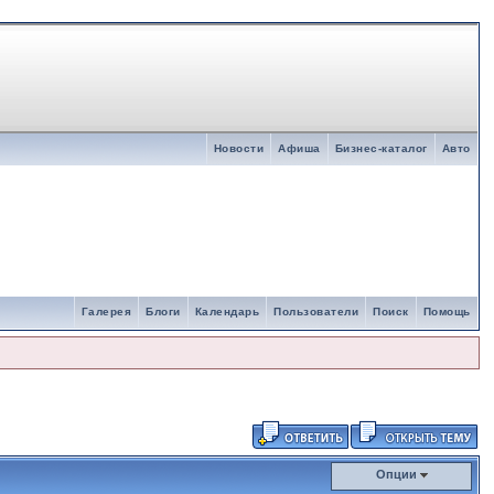
Новости
Афиша
Бизнес-каталог
Авто
Галерея
Блоги
Календарь
Пользователи
Поиск
Помощь
Опции