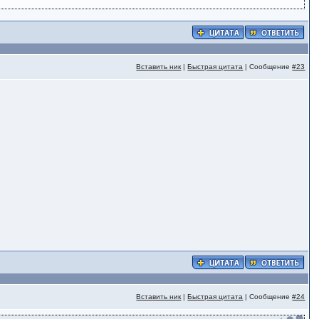
Вставить ник
|
Быстрая цитата
| Сообщение
#23
Вставить ник
|
Быстрая цитата
| Сообщение
#24