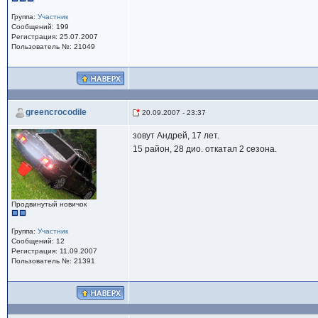
Группа:
Участник
Сообщений: 199
Регистрация: 25.07.2007
Пользователь №: 21049
greencrocodile
20.09.2007 - 23:37
зовут Андрей, 17 лет.
15 район, 28 дио. откатал 2 сезона.
Продвинутый новичок
Группа:
Участник
Сообщений: 12
Регистрация: 11.09.2007
Пользователь №: 21391