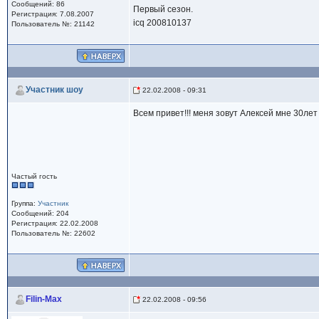
Сообщений: 86
Первый сезон.
Регистрация: 7.08.2007
icq 200810137
Пользователь №: 21142
Участник шоу
22.02.2008 - 09:31
Всем привет!!! меня зовут Алексей мне 30лет
Частый гость
Группа:
Участник
Сообщений: 204
Регистрация: 22.02.2008
Пользователь №: 22602
Filin-Max
22.02.2008 - 09:56