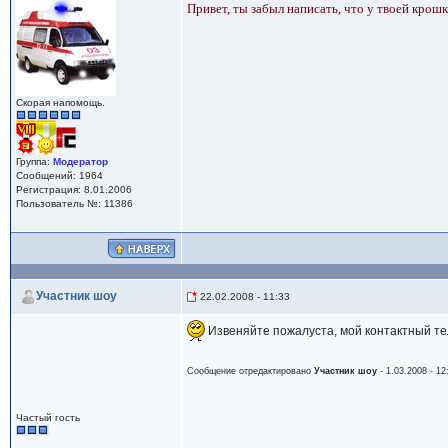
Привет, ты забыл написать, что у твоей крошки 
Скорая напомощь.
Группа:
Модератор
Сообщений: 1964
Регистрация: 8.01.2006
Пользователь №: 11386
Участник шоу
22.02.2008 - 11:33
Извеняйте пожалуста, мой контактный тел
Сообщение отредактировано
Участник шоу
- 1.03.2008 - 12
Частый гость