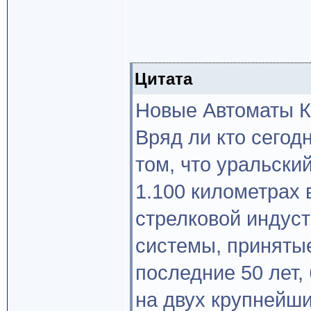
Цитата
Новые Автоматы К
Вряд ли кто сегод
том, что уральски
1.100 километрах 
стрелковой индуст
системы, приняты
последние 50 лет,
на двух крупнейши