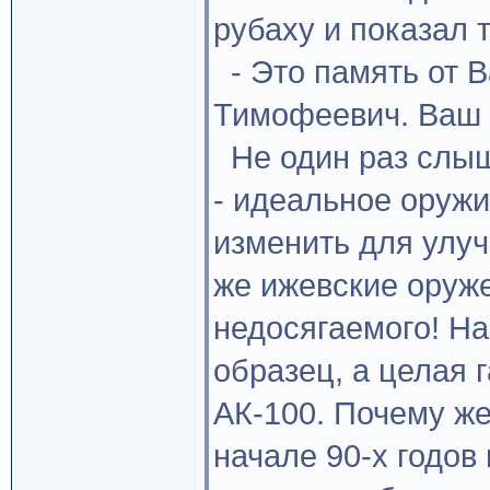
рубаху и показал 
- Это память от 
Тимофеевич. Ваш 
Не один раз слыша
- идеальное оружи
изменить для улуч
же ижевские оруже
недосягаемого! На
образец, а целая 
АК-100. Почему же
начале 90-х годов