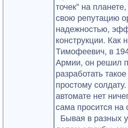
точек” на планете
свою репутацию 
надежностью, эфф
конструкции. Как 
Тимофеевич, в 194
Армии, он решил 
разработать такое
простому солдату.
автомате нет ниче
сама просится на с
Бывая в разных уг