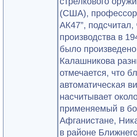
стрелкового оруж
(США), профессор 
АК47”, подсчитал,
производства в 19
было произведено
Калашникова разн
отмечается, что б
автоматическая в
насчитывает около
применяемый в бо
Афганистане, Ника
в районе Ближнего