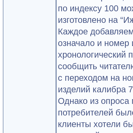
по индексу 100 мо
изготовлено на “И
Каждое добавляем
означало и номер 
хронологический п
сообщить читателю,
с переходом на но
изделий калибра 
Однако из опроса
потребителей был
клиенты хотели б