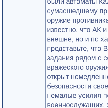
были автоматы Ка
сумасшедшему при
оружие противника
известно, что АК и
внешне, но и по х
представьте, что 
задания рядом с с
вражеского оружия
открыт немедленн
безопасности свое
немалые усилия п
военнослужащих, 