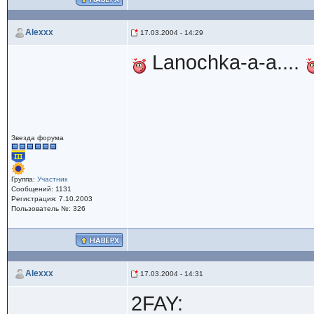
Alexxx
17.03.2004 - 14:29
Lanochka-a-a....
Звезда форума
Группа:
Участник
Сообщений: 1131
Регистрация: 7.10.2003
Пользователь №: 326
Alexxx
17.03.2004 - 14:31
2FAY: