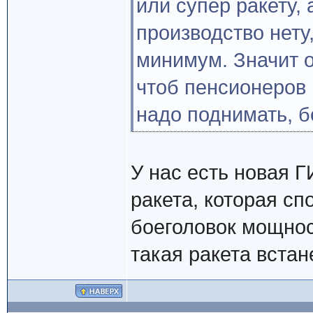
или супер ракету, 
производство нет
минимум. Значит о
чтоб пенсионеров 
надо поднимать, бе
У нас есть новая
ракета, которая сп
боеголовок мощнос
такая ракета встан