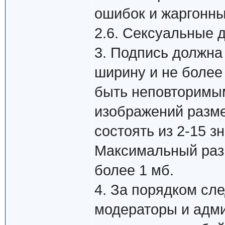
ошибок и жаргонны
2.6. Сексуальные 
3. Подпись должна
ширину и не более
быть неповторимы
изображений разме
состоять из 2-15 зна
Максимальный раз
более 1 мб.
4. За порядком сл
модераторы и адм