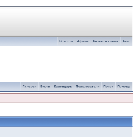
Новости
Афиша
Бизнес-каталог
Авто
Галерея
Блоги
Календарь
Пользователи
Поиск
Помощь