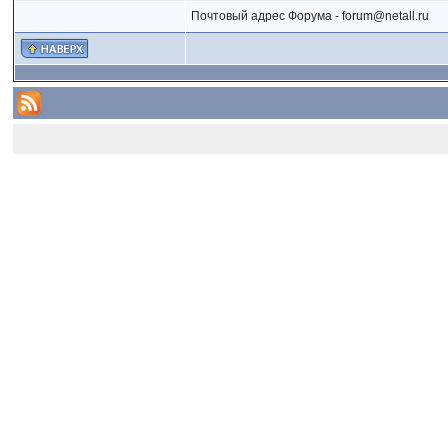
Почтовый адрес Форума - forum@netall.ru