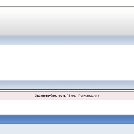
Здравствуйте, гость
(
Вход
|
Регистрация
)