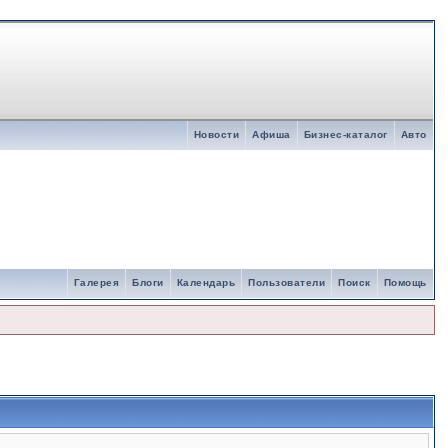
Новости
Афиша
Бизнес-каталог
Авто
Галерея
Блоги
Календарь
Пользователи
Поиск
Помощь