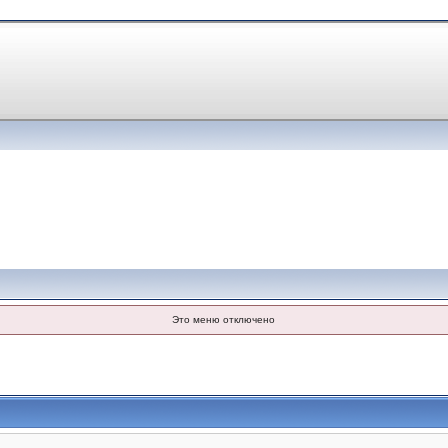
Это меню отключено