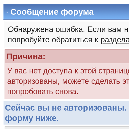
Сообщение форума
Обнаружена ошибка. Если вам н
попробуйте обратиться к
раздел
Причина:
У вас нет доступа к этой страни
авторизованы, можете сделать эт
попробовать снова.
Сейчас вы не авторизованы. 
форму ниже.