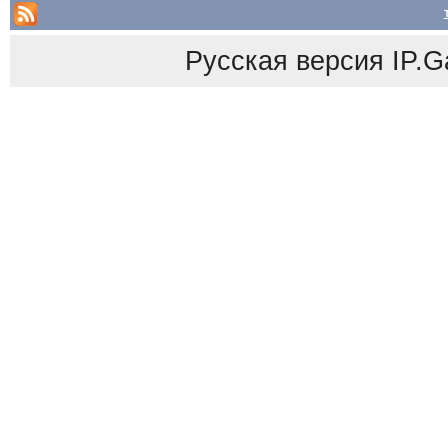
Русская версия
IP.G