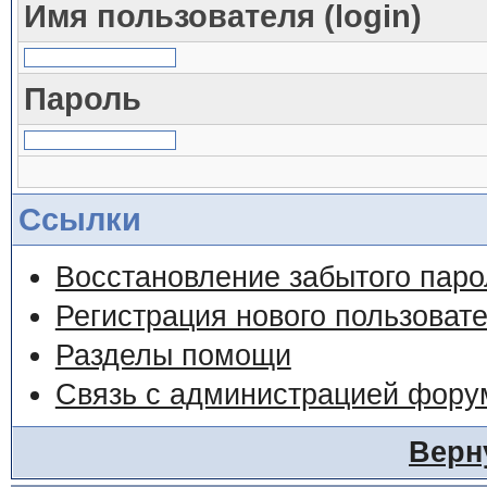
Имя пользователя (login)
Пароль
Ссылки
Восстановление забытого паро
Регистрация нового пользоват
Разделы помощи
Связь с администрацией фору
Верн