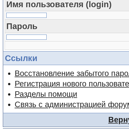
Имя пользователя (login)
Пароль
Ссылки
Восстановление забытого паро
Регистрация нового пользоват
Разделы помощи
Связь с администрацией фору
Верн