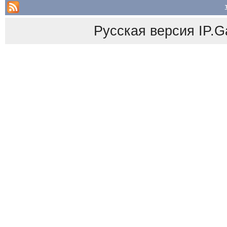
Русская версия
IP.G