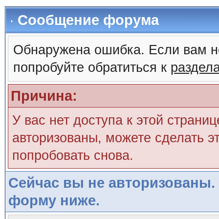
Сообщение форума
Обнаружена ошибка. Если вам н
попробуйте обратиться к
раздел
Причина:
У вас нет доступа к этой страни
авторизованы, можете сделать эт
попробовать снова.
Сейчас вы не авторизованы. 
форму ниже.