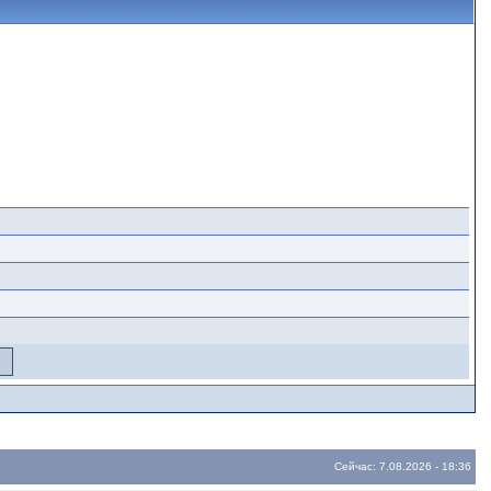
Сейчас: 7.08.2026 - 18:36