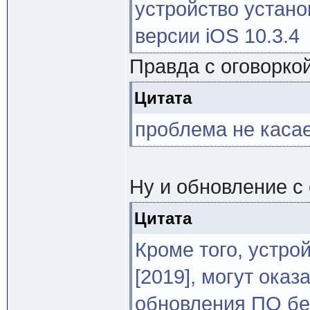
устройство устан
версии iOS 10.3.4
Правда с оговоркой
Цитата
проблема не касае
Ну и обновление с 
Цитата
Кроме того, устро
[2019], могут ока
обновления ПО бе