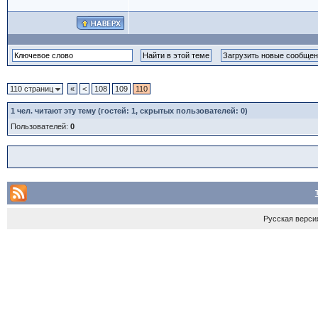
110 страниц
«
<
108
109
110
1
чел. читают эту тему (гостей: 1, скрытых пользователей: 0)
Пользователей:
0
Русская верси