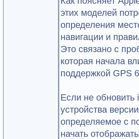
Как поясняет Appl
этих моделей потр
определения мес
навигации и прави
Это связано с пр
которая начала вл
поддержкой GPS 6 
Если не обновить 
устройства версии
определяемое с п
начать отображать