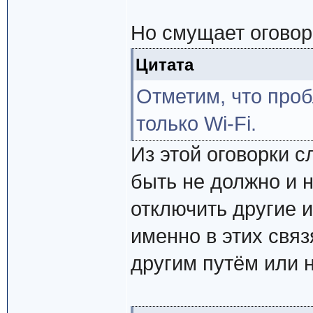
Но смущает оговор
Цитата
Отметим, что проб
только Wi-Fi.
Из этой оговорки с
быть не должно и н
отключить другие 
именно в этих связ
другим путём или н