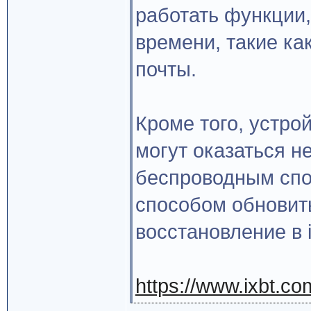
работать функции,
времени, такие как
почты.
Кроме того, устро
могут оказаться 
беспроводным спо
способом обновить
восстановление в i
https://www.ixbt.c