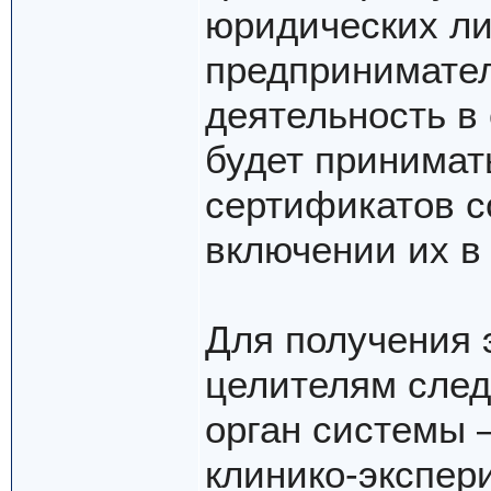
юридических л
предпринимате
деятельность в
будет принимат
сертификатов с
включении их в
Для получения 
целителям след
орган системы 
клинико-экспер