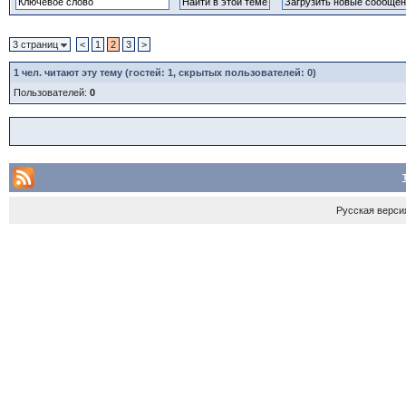
3 страниц
<
1
2
3
>
1
чел. читают эту тему (гостей: 1, скрытых пользователей: 0)
Пользователей:
0
Русская верси