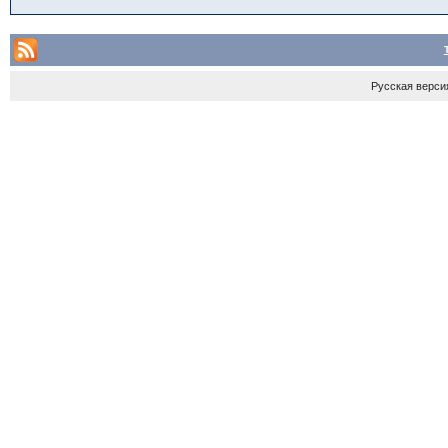
Русская верси