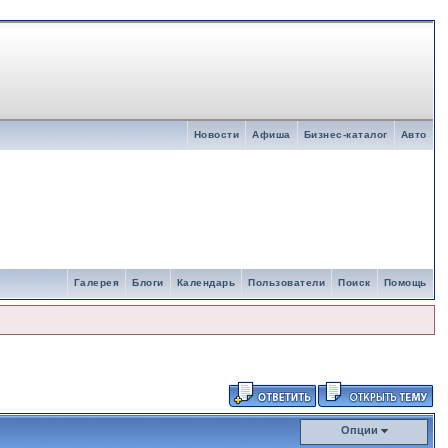
Новости
Афиша
Бизнес-каталог
Авто
Галерея
Блоги
Календарь
Пользователи
Поиск
Помощь
Опции