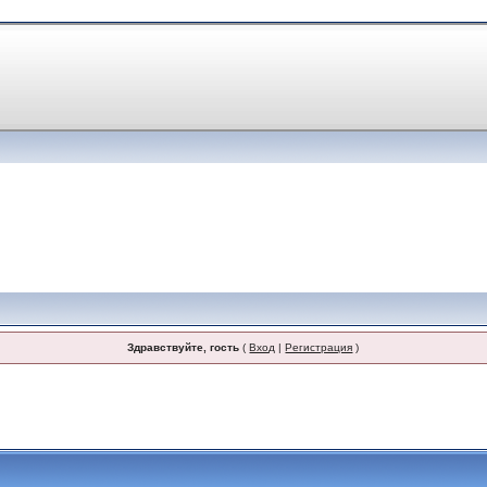
Здравствуйте, гость
(
Вход
|
Регистрация
)