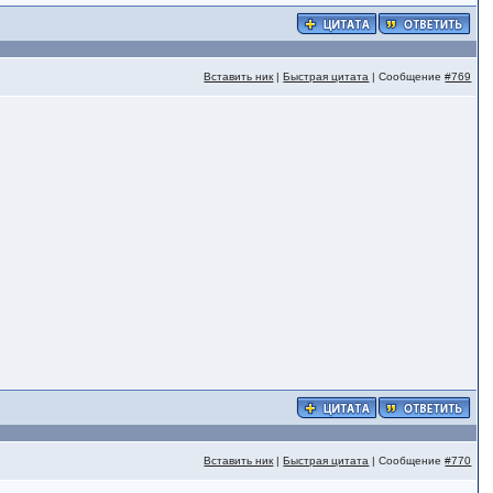
Вставить ник
|
Быстрая цитата
| Сообщение
#769
Вставить ник
|
Быстрая цитата
| Сообщение
#770