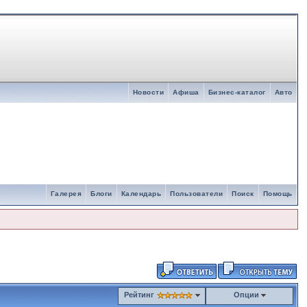
Новости
Афиша
Бизнес-каталог
Авто
Галерея
Блоги
Календарь
Пользователи
Поиск
Помощь
Рейтинг
Опции