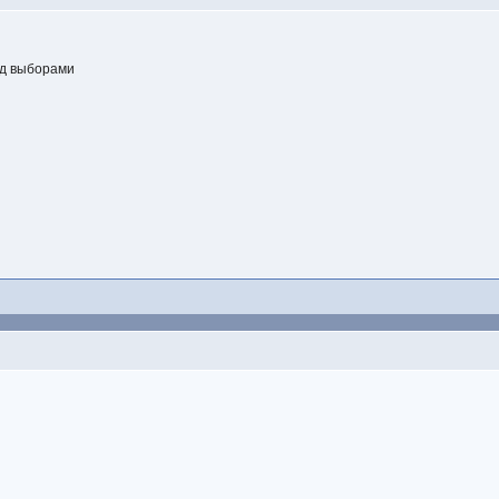
ед выборами