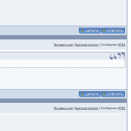
Вставить ник
|
Быстрая цитата
| Сообщение
#764
Вставить ник
|
Быстрая цитата
| Сообщение
#765