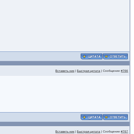
Вставить ник
|
Быстрая цитата
| Сообщение
#766
Вставить ник
|
Быстрая цитата
| Сообщение
#767