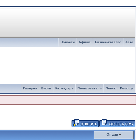
Новости
Афиша
Бизнес-каталог
Авто
Галерея
Блоги
Календарь
Пользователи
Поиск
Помощь
Опции