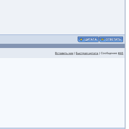
Вставить ник
|
Быстрая цитата
| Сообщение
#46