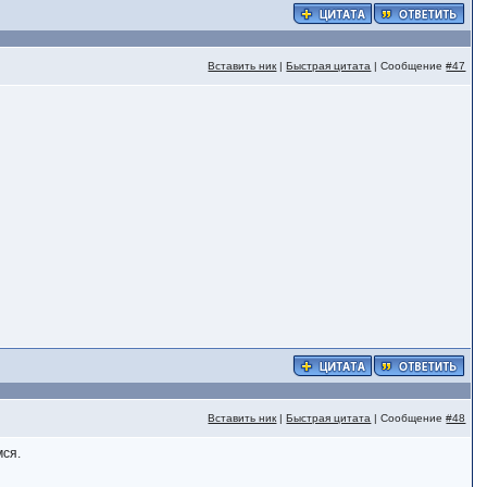
Вставить ник
|
Быстрая цитата
| Сообщение
#47
Вставить ник
|
Быстрая цитата
| Сообщение
#48
мся.