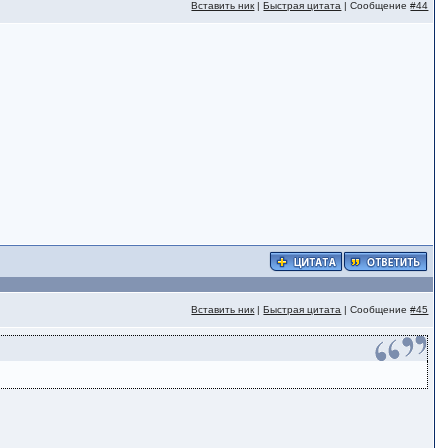
Вставить ник
|
Быстрая цитата
| Сообщение
#44
Вставить ник
|
Быстрая цитата
| Сообщение
#45