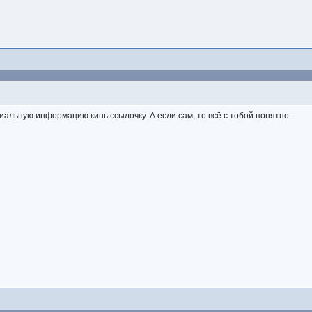
альную информацию кинь ссылочку. А если сам, то всё с тобой понятно...