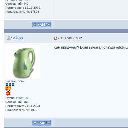
Сообщений: 449
Регистрация: 15.12.2006
Пользователь №: 17803
Чайник
4.11.2008 - 13:22
сам придумал? Если вычитал от куда оффици
Частый гость
Группа:
Участник
Сообщений: 160
Регистрация: 21.11.2003
Пользователь №: 1079