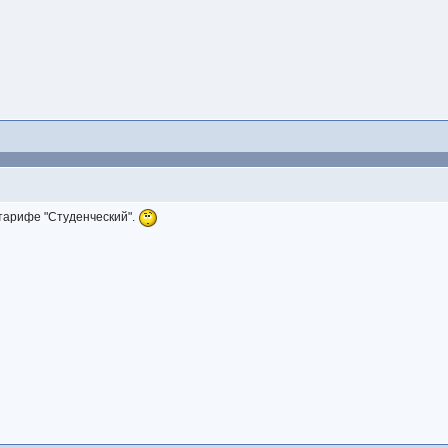
 тарифе "Студенческий".