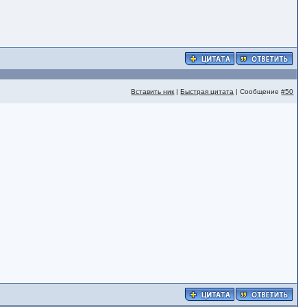
Вставить ник
|
Быстрая цитата
| Сообщение
#50