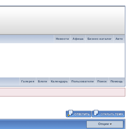
Новости
Афиша
Бизнес-каталог
Авто
Галерея
Блоги
Календарь
Пользователи
Поиск
Помощь
Опции