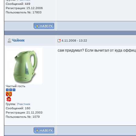
Сообщений: 449
Регистрация: 15.12.2006
Пользователь №: 17803
Чайник
4.11.2008 - 13:22
сам придумал? Если вычитал от куда оффици
Частый гость
Группа:
Участник
Сообщений: 160
Регистрация: 21.11.2003
Пользователь №: 1079