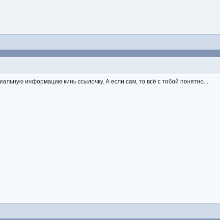
альную информацию кинь ссылочку. А если сам, то всё с тобой понятно...