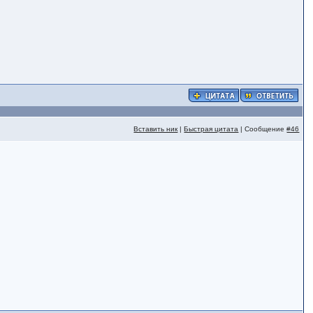
Вставить ник
|
Быстрая цитата
| Сообщение
#46