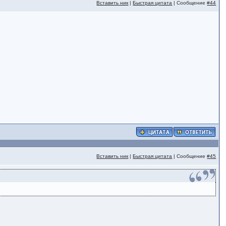
Вставить ник
|
Быстрая цитата
| Сообщение
#44
Вставить ник
|
Быстрая цитата
| Сообщение
#45