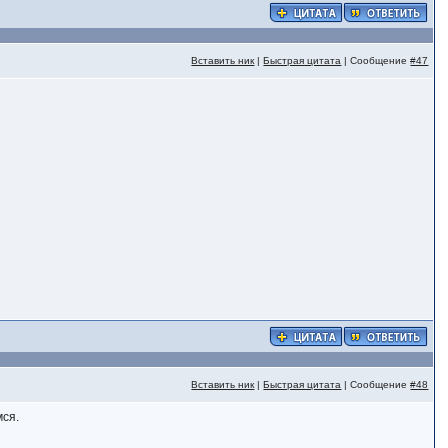
Вставить ник
|
Быстрая цитата
| Сообщение
#47
Вставить ник
|
Быстрая цитата
| Сообщение
#48
мся.