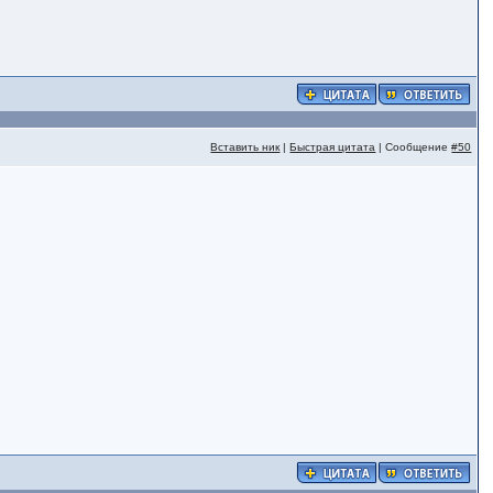
Вставить ник
|
Быстрая цитата
| Сообщение
#50