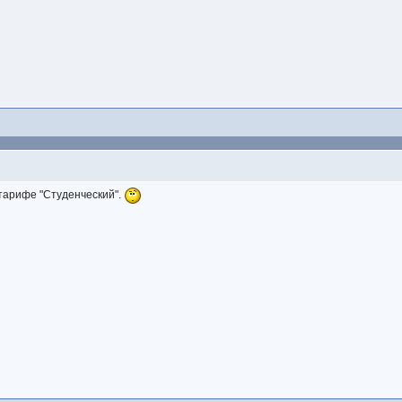
 тарифе "Студенческий".