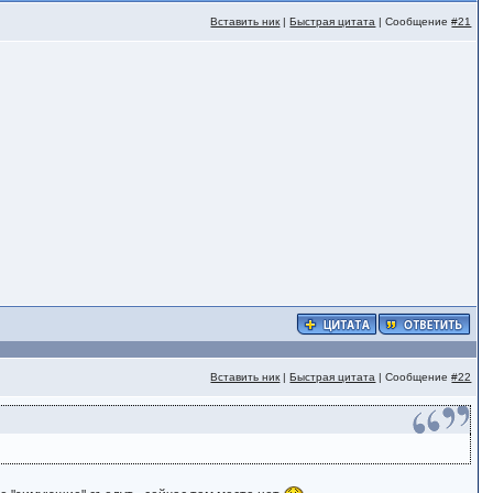
Вставить ник
|
Быстрая цитата
| Сообщение
#21
Вставить ник
|
Быстрая цитата
| Сообщение
#22