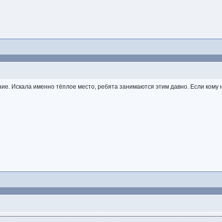
ие. Искала именно тёплое место, ребята занимаются этим давно. Если кому ну