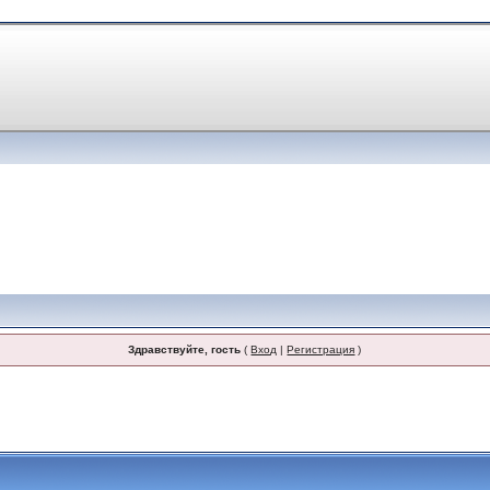
Здравствуйте, гость
(
Вход
|
Регистрация
)