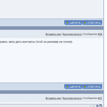
Вставить ник
|
Быстрая цитата
| Сообщение
#26
жно, могу дать контакты (чтоб за рекламу не сочли).
Вставить ник
|
Быстрая цитата
| Сообщение
#27