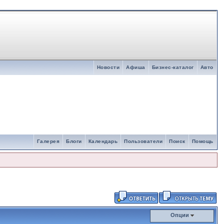
Новости
Афиша
Бизнес-каталог
Авто
Галерея
Блоги
Календарь
Пользователи
Поиск
Помощь
Опции