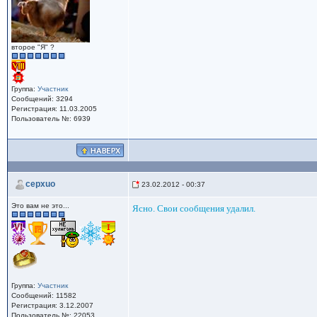
второе "Я" ?
Группа:
Участник
Сообщений: 3294
Регистрация: 11.03.2005
Пользователь №: 6939
cepxuo
23.02.2012 - 00:37
Это вам не это...
Ясно. Свои сообщения удалил.
Группа:
Участник
Сообщений: 11582
Регистрация: 3.12.2007
Пользователь №: 22053