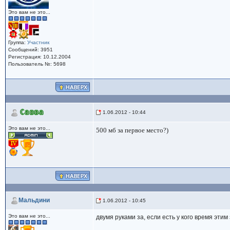
Это вам не это...
Группа:
Участник
Сообщений: 3951
Регистрация: 10.12.2004
Пользователь №: 5698
Савва
1.06.2012 - 10:44
Это вам не это...
500 мб за первое место?)
Мальдини
1.06.2012 - 10:45
Это вам не это...
двумя руками за, если есть у кого время эти