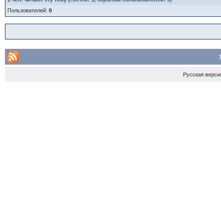
Пользователей:
0
Русская верси