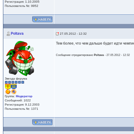
Регистрация: 1.10.2005
Пользователь №: 9952
Poltava
27.05.2012 - 12:32
Тем более, что чем дальше будет идти чемпи
Сообщение отредактировано
Poltava
- 27.05.2012 - 12:32
Звезда форума
Группа:
Модератор
Сообщений: 1022
Регистрация: 9.12.2003
Пользователь №: 1371